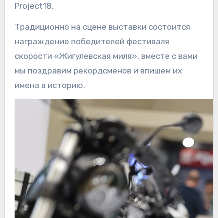
Project18.
Традиционно на сцене выставки состоится
награждение победителей фестиваля
скорости «Жигулевская миля», вместе с вами
мы поздравим рекордсменов и впишем их
имена в историю.