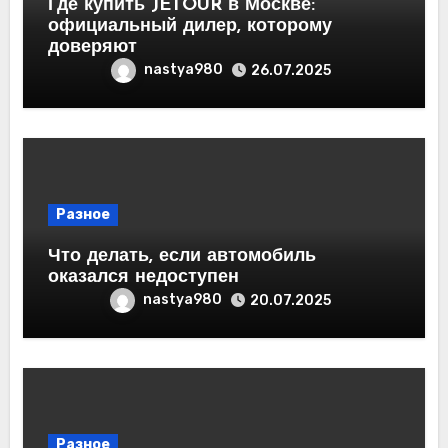
Где купить JETOUR в Москве:
официальный дилер, которому
доверяют
nastya980
26.07.2025
Разное
Что делать, если автомобиль
оказался недоступен
nastya980
20.07.2025
Разное