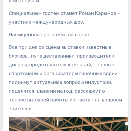
в мотоциклы.
Специальным гостем станет Роман Карымов –
участник международных шоу.
Насыщенная программа на сцене
Все три дня со сцены выставки известные
блогеры, путешественники, производители,
дилеры, представители компаний, топовые
спортсмены и организаторы гоночных серий
поднимут актуальные вопросы индустрии,
поделятся планами на год, расскажут о
тонкостях своей работы и ответят на вопросы
зрителей.