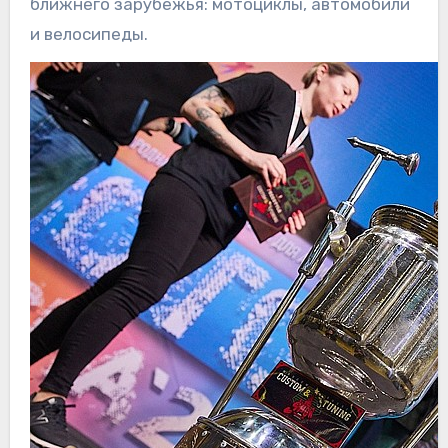
ближнего зарубежья: мотоциклы, автомобили
и велосипеды.