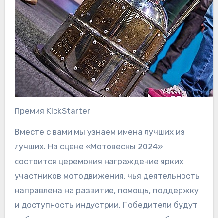
Премия KickStarter
Вместе с вами мы узнаем имена лучших из
лучших. На сцене «Мотовесны 2024»
состоится церемония награждение ярких
участников мотодвижения, чья деятельность
направлена на развитие, помощь, поддержку
и доступность индустрии. Победители будут