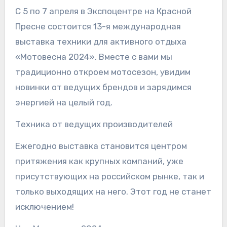
С 5 по 7 апреля в Экспоцентре на Красной
Пресне состоится 13-я международная
выставка техники для активного отдыха
«Мотовесна 2024». Вместе с вами мы
традиционно откроем мотосезон, увидим
новинки от ведущих брендов и зарядимся
энергией на целый год.
Техника от ведущих производителей
Ежегодно выставка становится центром
притяжения как крупных компаний, уже
присутствующих на российском рынке, так и
только выходящих на него. Этот год не станет
исключением!