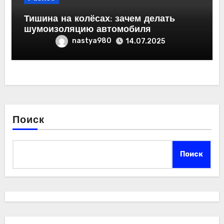
Тишина на колёсах: зачем делать
шумоизоляцию автомобиля
nastya980
14.07.2025
Поиск
Поиск