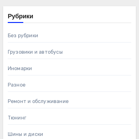
Рубрики
Без рубрики
Грузовики и автобусы
Иномарки
Разное
Ремонт и обслуживание
Тюнинг
Шины и диски