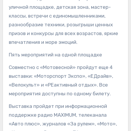
уличной площадке, детская зона, мастер-
классы, встречи с единомышленниками,
разнообразие техники, розыгрыши ценных
призов и конкурсы для всех возрастов, яркие
впечатления и море эмоций.
Пять мероприятий на одной площадке
Совместно с «Мотовесной» пройдут еще 4
выставки: «Моторспорт Экспо», «ЕДрайв»,
«Велокульт» и «РЕактивный отдых». Все
мероприятия доступны по одному билету.
Выставка пройдет при информационной
поддержке радио MAXIMUM, телеканала
«Авто плюс», журналов «За рулем», «Мото»,