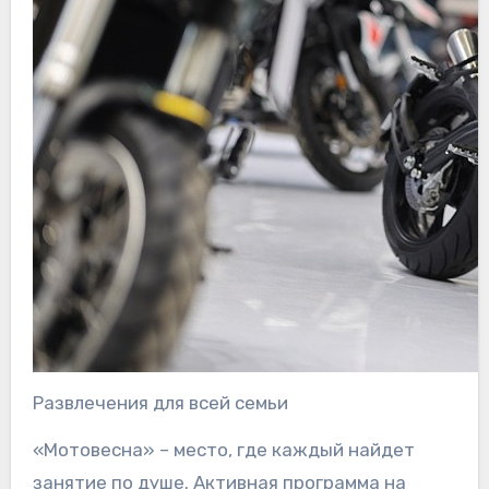
Развлечения для всей семьи
«Мотовесна» – место, где каждый найдет
занятие по душе. Активная программа на