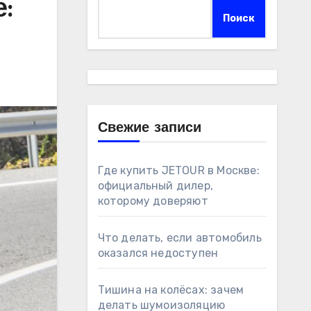
:
Поиск
Свежие записи
Где купить JETOUR в Москве:
официальный дилер,
которому доверяют
Что делать, если автомобиль
оказался недоступен
Тишина на колёсах: зачем
делать шумоизоляцию