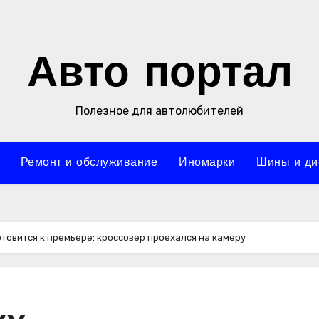
Авто портал
Полезное для автолюбителей
Ремонт и обслуживание
Иномарки
Шины и ди
отовится к премьере: кроссовер проехался на камеру