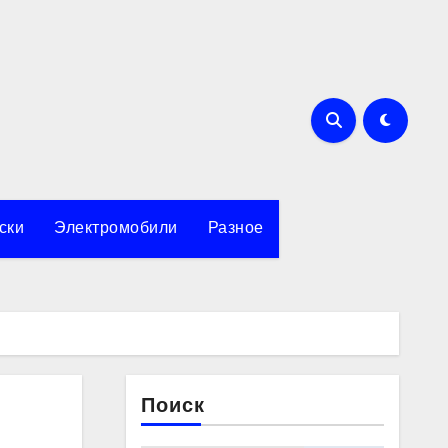
ски
Электромобили
Разное
Поиск